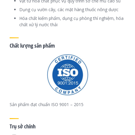
Vật tư hóa chất phục vụ quy trình sơ chế mủ cao su
Dụng cụ vườn cây, các mặt hàng thuốc nông dược
Hóa chất kiểm phẩm, dụng cụ phòng thí nghiệm, hóa
chất xử lý nước thải
Chất lượng sản phẩm
Sản phẩm đạt chuẩn ISO 9001 – 2015
Trụ sở chính