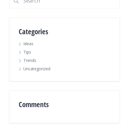
Categories
Ideas
Tips
Trends
Uncategorized
Comments