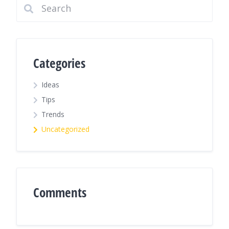
Categories
Ideas
Tips
Trends
Uncategorized
Comments