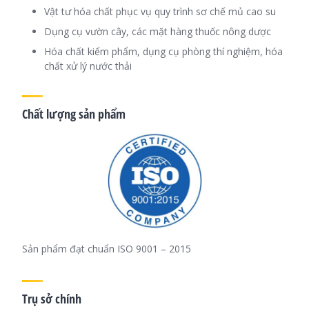
Vật tư hóa chất phục vụ quy trình sơ chế mủ cao su
Dụng cụ vườn cây, các mặt hàng thuốc nông dược
Hóa chất kiểm phẩm, dụng cụ phòng thí nghiệm, hóa
chất xử lý nước thải
Chất lượng sản phẩm
Sản phẩm đạt chuẩn ISO 9001 – 2015
Trụ sở chính